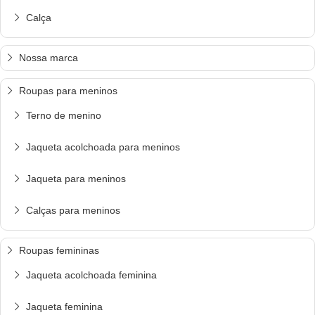
Calça
Nossa marca
Roupas para meninos
Terno de menino
Jaqueta acolchoada para meninos
Jaqueta para meninos
Calças para meninos
Roupas femininas
Jaqueta acolchoada feminina
Jaqueta feminina