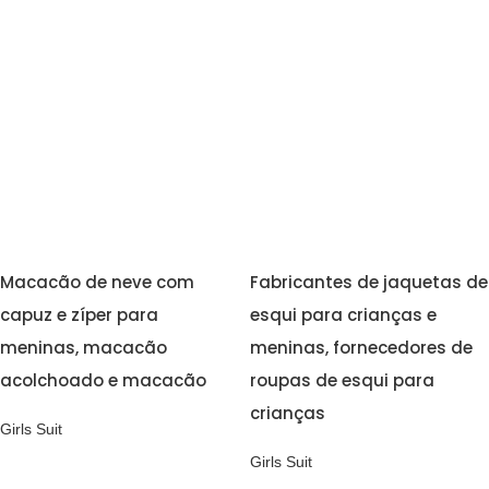
Macacão de neve com
Fabricantes de jaquetas de
capuz e zíper para
esqui para crianças e
meninas, macacão
meninas, fornecedores de
acolchoado e macacão
roupas de esqui para
crianças
Girls Suit
Girls Suit