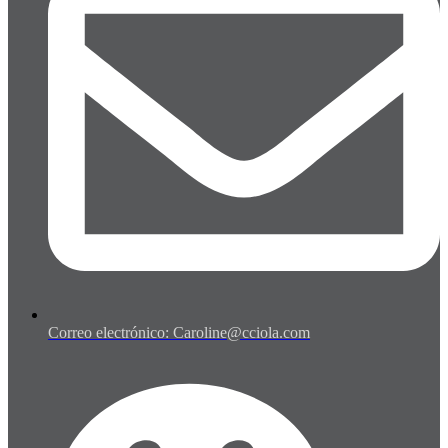
Correo electrónico: Caroline@cciola.com