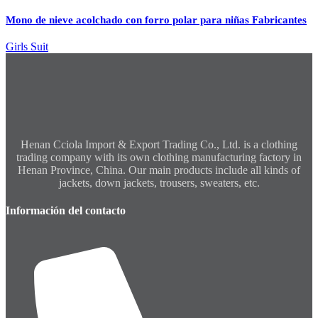
Mono de nieve acolchado con forro polar para niñas Fabricantes
Girls Suit
Henan Cciola Import & Export Trading Co., Ltd. is a clothing
trading company with its own clothing manufacturing factory in
Henan Province, China. Our main products include all kinds of
jackets, down jackets, trousers, sweaters, etc.
Información del contacto