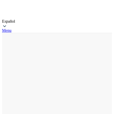
Español
Menu