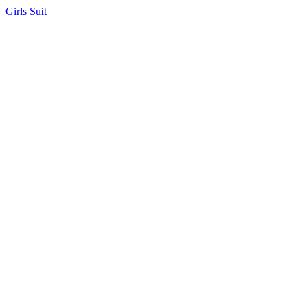
Girls Suit