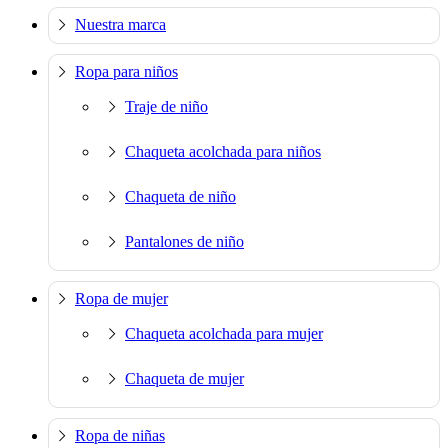
Nuestra marca
Ropa para niños
Traje de niño
Chaqueta acolchada para niños
Chaqueta de niño
Pantalones de niño
Ropa de mujer
Chaqueta acolchada para mujer
Chaqueta de mujer
Ropa de niñas