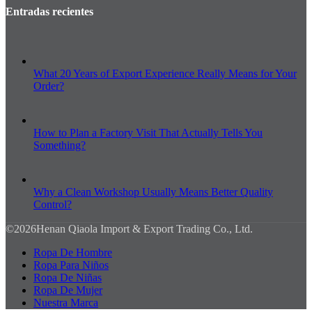
Entradas recientes
What 20 Years of Export Experience Really Means for Your
Order?
How to Plan a Factory Visit That Actually Tells You
Something?
Why a Clean Workshop Usually Means Better Quality
Control?
©2026Henan Qiaola Import & Export Trading Co., Ltd.
Ropa De Hombre
Ropa Para Niños
Ropa De Niñas
Ropa De Mujer
Nuestra Marca