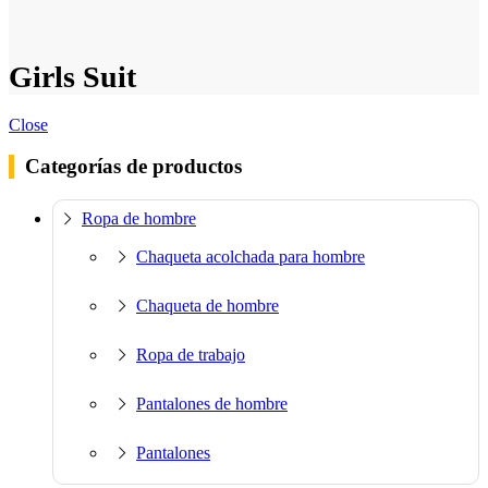
Girls Suit
Close
Categorías de productos
Ropa de hombre
Chaqueta acolchada para hombre
Chaqueta de hombre
Ropa de trabajo
Pantalones de hombre
Pantalones