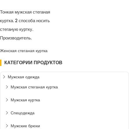
Тонкая мужская стеганая
куртка. 2 способа носить
стеганую куртку.
Производитель.
Женская стеганая куртка
КАТЕГОРИИ ПРОДУКТОВ
Мужская одежда
Мужская стеганая куртка
Мужская куртка
Спецодежда
Мужские брюки