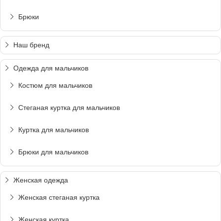
Брюки
Наш бренд
Одежда для мальчиков
Костюм для мальчиков
Стеганая куртка для мальчиков
Куртка для мальчиков
Брюки для мальчиков
Женская одежда
Женская стеганая куртка
Женская куртка