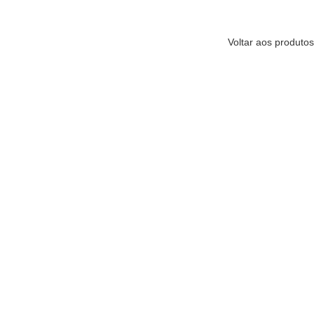
Voltar aos produtos