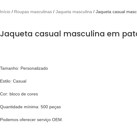
Início
Roupas masculinas
Jaqueta masculina
Jaqueta casual masc
Jaqueta casual masculina em pa
Tamanho: Personalizado
Estilo: Casual
Cor: bloco de cores
Quantidade mínima: 500 peças
Podemos oferecer serviço OEM.