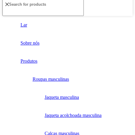
Lar
Sobre nós
Produtos
Roupas masculinas
Jaqueta masculina
Jaqueta acolchoada masculina
Calças masculinas