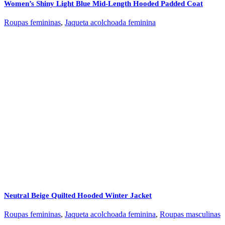
Women’s Shiny Light Blue Mid-Length Hooded Padded Coat
Roupas femininas
,
Jaqueta acolchoada feminina
Neutral Beige Quilted Hooded Winter Jacket
Roupas femininas
,
Jaqueta acolchoada feminina
,
Roupas masculinas