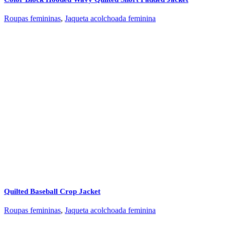
Roupas femininas
,
Jaqueta acolchoada feminina
Quilted Baseball Crop Jacket
Roupas femininas
,
Jaqueta acolchoada feminina