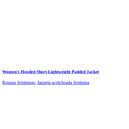
Women’s Hooded Short Lightweight Padded Jacket
Roupas femininas
,
Jaqueta acolchoada feminina