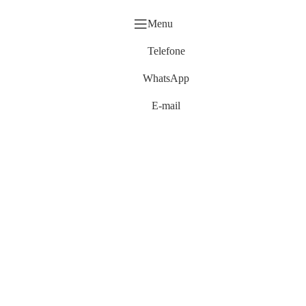
Menu
Telefone
WhatsApp
E-mail