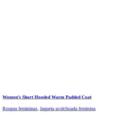
Women’s Short Hooded Warm Padded Coat
Roupas femininas
,
Jaqueta acolchoada feminina