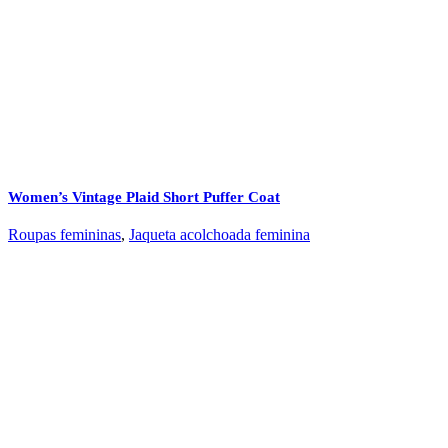
Women’s Vintage Plaid Short Puffer Coat
Roupas femininas
,
Jaqueta acolchoada feminina