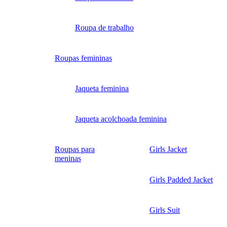
Roupa de trabalho
Roupas femininas
Jaqueta feminina
Jaqueta acolchoada feminina
Roupas para
Girls Jacket
meninas
Girls Padded Jacket
Girls Suit