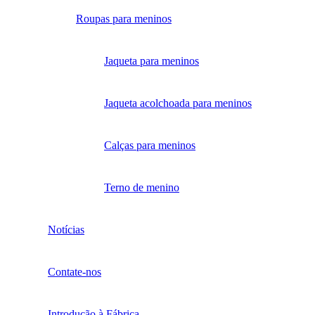
Roupas para meninos
Jaqueta para meninos
Jaqueta acolchoada para meninos
Calças para meninos
Terno de menino
Notícias
Contate-nos
Introdução à Fábrica