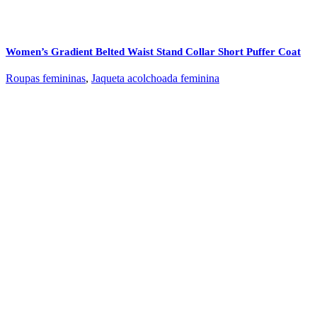
Women’s Gradient Belted Waist Stand Collar Short Puffer Coat
Roupas femininas
,
Jaqueta acolchoada feminina