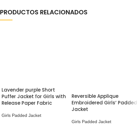
PRODUCTOS RELACIONADOS
Lavender purple Short
Reversible Applique
Puffer Jacket for Girls with
Embroidered Girls’ Padded
Release Paper Fabric
Jacket
Girls Padded Jacket
Girls Padded Jacket