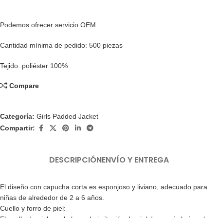
Podemos ofrecer servicio OEM.
Cantidad mínima de pedido: 500 piezas
Tejido: poliéster 100%
Compare
Categoría:
Girls Padded Jacket
Compartir:
DESCRIPCIÓN
ENVÍO Y ENTREGA
El diseño con capucha corta es esponjoso y liviano, adecuado para
niñas de alrededor de 2 a 6 años.
Cuello y forro de piel: