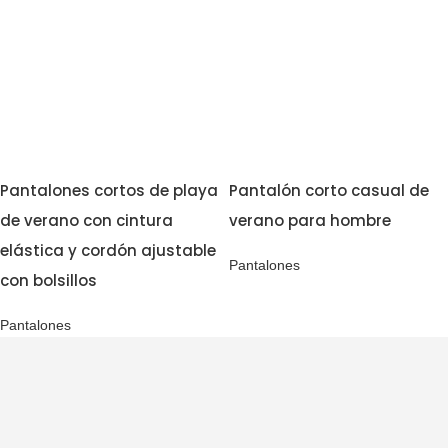
Pantalones cortos de playa
Pantalón corto casual de
de verano con cintura
verano para hombre
elástica y cordón ajustable
Pantalones
con bolsillos
Pantalones